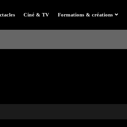
ctacles
Ciné & TV
Formations & créations