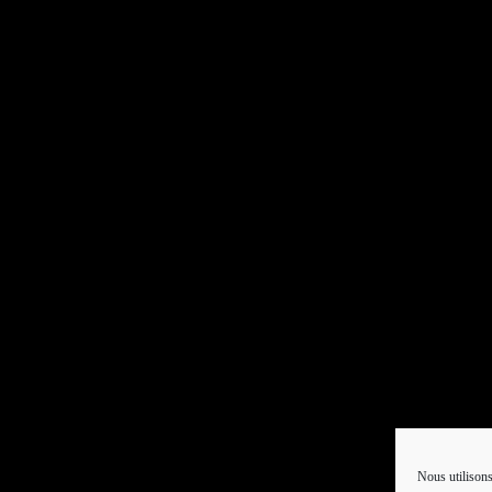
Nous utilisons