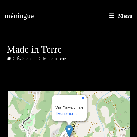
méningue
Menu
Made in Terre
>
Évènements
>
Made in Terre
×
Via Dante - Lari
Évènements