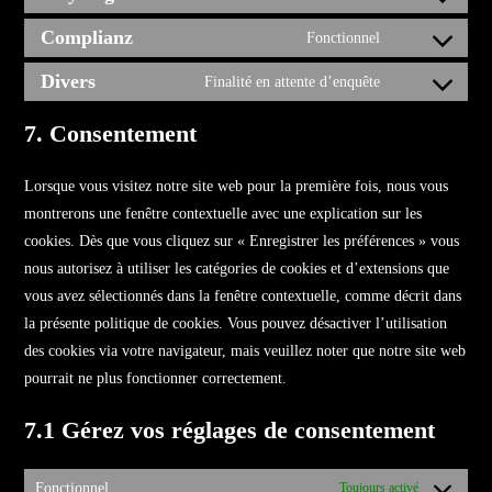
Complianz
Fonctionnel
Divers
Finalité en attente d’enquête
7. Consentement
Lorsque vous visitez notre site web pour la première fois, nous vous
montrerons une fenêtre contextuelle avec une explication sur les
cookies. Dès que vous cliquez sur « Enregistrer les préférences » vous
nous autorisez à utiliser les catégories de cookies et d’extensions que
vous avez sélectionnés dans la fenêtre contextuelle, comme décrit dans
la présente politique de cookies. Vous pouvez désactiver l’utilisation
des cookies via votre navigateur, mais veuillez noter que notre site web
pourrait ne plus fonctionner correctement.
7.1 Gérez vos réglages de consentement
Fonctionnel
Toujours activé