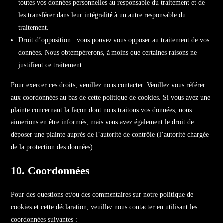
toutes vos données personnelles au responsable du traitement et de
les transférer dans leur intégralité à un autre responsable du
traitement.
Droit d’opposition : vous pouvez vous opposer au traitement de vos
données. Nous obtempérerons, à moins que certaines raisons ne
justifient ce traitement.
Pour exercer ces droits, veuillez nous contacter. Veuillez vous référer
aux coordonnées au bas de cette politique de cookies. Si vous avez une
plainte concernant la façon dont nous traitons vos données, nous
aimerions en être informés, mais vous avez également le droit de
déposer une plainte auprès de l’autorité de contrôle (l’autorité chargée
de la protection des données).
10. Coordonnées
Pour des questions et/ou des commentaires sur notre politique de
cookies et cette déclaration, veuillez nous contacter en utilisant les
coordonnées suivantes :