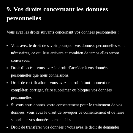
9. Vos droits concernant les données
personnelles
Vous avez les droits suivants concernant vos données personnelles :
Vous avez le droit de savoir pourquoi vos données personnelles sont
nécessaires, ce qui leur arrivera et combien de temps elles seront
conservées.
Droit d’accès : vous avez le droit d’accéder à vos données
personnelles que nous connaissons.
Droit de rectification : vous avez le droit à tout moment de
compléter, corriger, faire supprimer ou bloquer vos données
personnelles.
Si vous nous donnez votre consentement pour le traitement de vos
données, vous avez le droit de révoquer ce consentement et de faire
supprimer vos données personnelles.
Droit de transférer vos données : vous avez le droit de demander