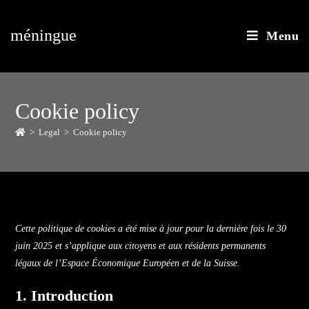
méningue
Menu
Cookie policy
>
Legal
>
Cookie policy
Cette politique de cookies a été mise à jour pour la dernière fois le 30
juin 2025 et s’applique aux citoyens et aux résidents permanents
légaux de l’Espace Économique Européen et de la Suisse.
1. Introduction