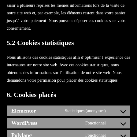
saisir à plusieurs reprises les mêmes informations lors de la visite de
notre site web et, par exemple, les éléments restent dans votre panier
jusqu’à votre paiement. Nous pouvons déposer ces cookies sans votre
consentement.
5.2 Cookies statistiques
Nous utilisons des cookies statistiques afin d’optimiser l’expérience des
internautes sur notre site web. Avec ces cookies statistiques, nous
obtenons des informations sur l’utilisation de notre site web. Nous
demandons votre permission pour placer des cookies statistiques.
6. Cookies placés
Elementor
Statistiques (anonymes)
WordPress
Fonctionnel
Polylang
Fonctionnel