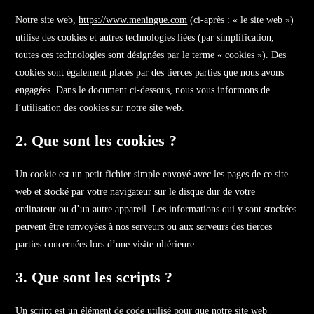
Notre site web,
https://www.meningue.com
(ci-après : « le site web »)
utilise des cookies et autres technologies liées (par simplification,
toutes ces technologies sont désignées par le terme « cookies »). Des
cookies sont également placés par des tierces parties que nous avons
engagées. Dans le document ci-dessous, nous vous informons de
l’utilisation des cookies sur notre site web.
2. Que sont les cookies ?
Un cookie est un petit fichier simple envoyé avec les pages de ce site
web et stocké par votre navigateur sur le disque dur de votre
ordinateur ou d’un autre appareil. Les informations qui y sont stockées
peuvent être renvoyées à nos serveurs ou aux serveurs des tierces
parties concernées lors d’une visite ultérieure.
3. Que sont les scripts ?
Un script est un élément de code utilisé pour que notre site web