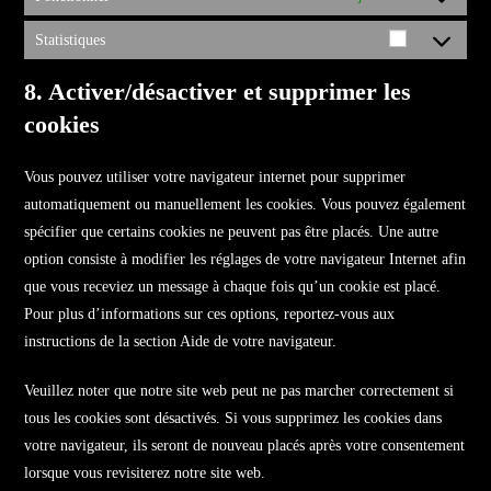
Statistiques
8. Activer/désactiver et supprimer les
cookies
Vous pouvez utiliser votre navigateur internet pour supprimer
automatiquement ou manuellement les cookies. Vous pouvez également
spécifier que certains cookies ne peuvent pas être placés. Une autre
option consiste à modifier les réglages de votre navigateur Internet afin
que vous receviez un message à chaque fois qu’un cookie est placé.
Pour plus d’informations sur ces options, reportez-vous aux
instructions de la section Aide de votre navigateur.
Veuillez noter que notre site web peut ne pas marcher correctement si
tous les cookies sont désactivés. Si vous supprimez les cookies dans
votre navigateur, ils seront de nouveau placés après votre consentement
lorsque vous revisiterez notre site web.