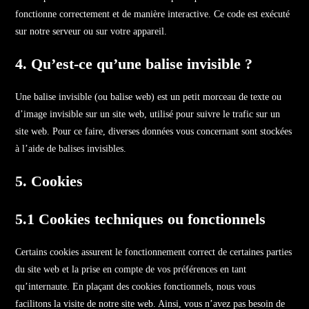
fonctionne correctement et de manière interactive. Ce code est exécuté
sur notre serveur ou sur votre appareil.
4. Qu’est-ce qu’une balise invisible ?
Une balise invisible (ou balise web) est un petit morceau de texte ou
d’image invisible sur un site web, utilisé pour suivre le trafic sur un
site web. Pour ce faire, diverses données vous concernant sont stockées
à l’aide de balises invisibles.
5. Cookies
5.1 Cookies techniques ou fonctionnels
Certains cookies assurent le fonctionnement correct de certaines parties
du site web et la prise en compte de vos préférences en tant
qu’internaute. En plaçant des cookies fonctionnels, nous vous
facilitons la visite de notre site web. Ainsi, vous n’avez pas besoin de