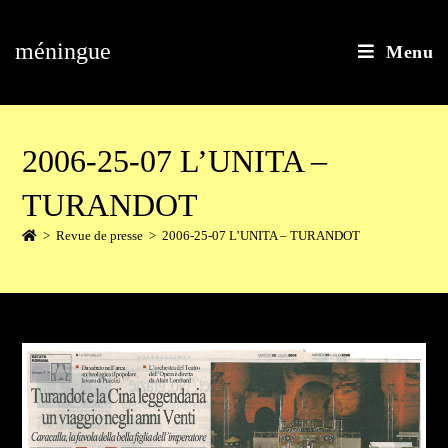
méningue
Menu
2006-25-07 L’UNITA –
TURANDOT
>
Revue de presse
>
2006-25-07 L’UNITA – TURANDOT