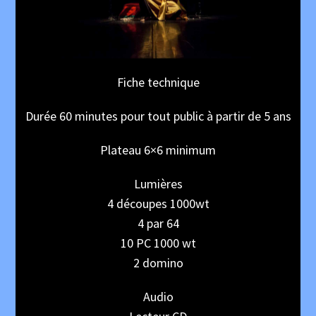
Fiche technique
Durée 60 minutes pour tout public à partir de 5 ans
Plateau 6×6 minimum
Lumières
4 découpes 1000wt
4 par 64
10 PC 1000 wt
2 domino
Audio