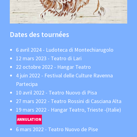
Dates des tournées
6 avril 2024 - Ludoteca di Montechiarugolo
12 mars 2023 - Teatro di Lari
22 octobre 2022 - Hangar Teatro
4 juin 2022 - Festival delle Culture Ravenna
Partecipa
10 avril 2022 - Teatro Nuovo di Pisa
27 mars 2022 - Teatro Rossini di Casciana Alta
19 mars 2022 - Hangar Teatro, Trieste -(Italie)
ANNULATION
6 mars 2022 - Teatro Nuovo de Pise