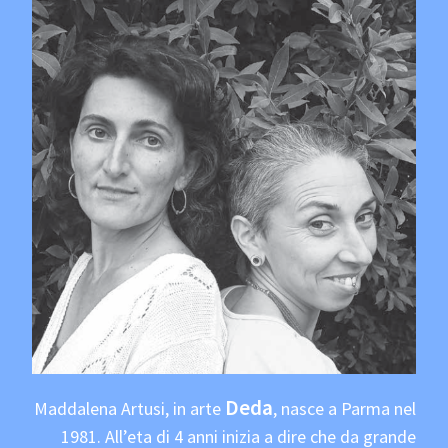
Deda
Maddalena Artusi, in arte
, nasce a Parma nel
1981. All’eta di 4 anni inizia a dire che da grande