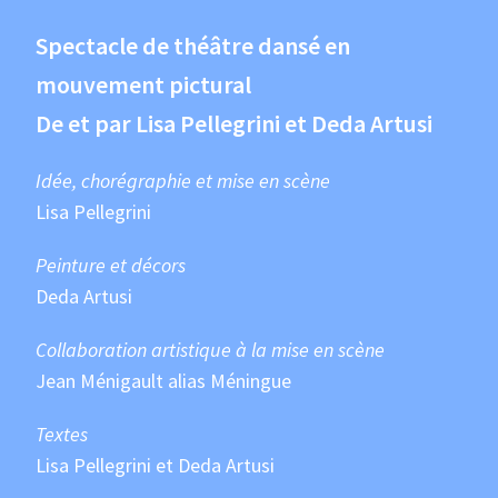
Spectacle de théâtre dansé en
mouvement pictural
De et par Lisa Pellegrini et Deda Artusi
Idée, chorégraphie et mise en scène
Lisa Pellegrini
Peinture et décors
Deda Artusi
Collaboration artistique à la mise en scène
Jean Ménigault alias Méningue
Textes
Lisa Pellegrini et Deda Artusi