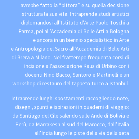
avrebbe fatto la “pittora” e su quella decisione
struttura la sua vita. Intraprende studi artistici
diplomandosi all’Istituto d’Arte Paolo Toschi a
Parma, poi all’Accademia di Belle Arti a Bologna
e ancora in un biennio specialistico in Arte
e Antropologia del Sacro all’Accademia di Belle Arti
di Brera a Milano. Nel frattempo frequenta corsi di
incisione all’associazione Kaus di Urbino con i
docenti Nino Bacco, Santoro e Martinelli e un
workshop di restauro del tappeto turco a Istanbul.
Intraprende lunghi spostamenti raccogliendo note,
disegni, spunti e ispirazioni in quaderni di viaggio:
da Santiago del Cile salendo sulle Ande di Bolivia e
Perù, da Marrakesh al sud del Marocco, dall’Italia
all’India lungo le piste della via della seta