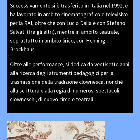
Successivamente si è trasferito in Italia nel
1992, e
ha lavorato in ambito cinematografico e
televisivo
per la RAI, oltre che con Lucio Dalla
e con Stefano
Salvati (fra gli altri), mentre in
ambito teatrale,
soprattutto in ambito lirico,
con Henning
Brockhaus.
Oltre alle performance, si dedica da ventisette
anni
alla ricerca degli strumenti pedagogici per
la
trasmissione della tradizione clownesca,
nonché
alla scrittura e alla regia di numerosi
spettacoli
clowneschi, di nuovo circo e teatrali.