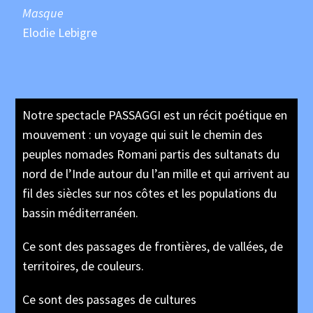
Masque
Elodie Lebigre
Notre spectacle PASSAGGI est un récit poétique en
mouvement : un voyage qui suit le chemin des
peuples nomades Romani partis des sultanats du
nord de l’Inde autour du l’an mille et qui arrivent au
fil des siècles sur nos côtes et les populations du
bassin méditerranéen.
Ce sont des passages de frontières, de vallées, de
territoires, de couleurs.
Ce sont des passages de cultures