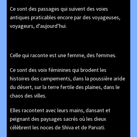
Ce sont des passages qui suivent des voies
antiques praticables encore par des voyageuses,
voyageurs, d’aujourd’hui.
Celle qui raconte est une femme, des femmes.
Ce sont des voix féminines qui brodent les
histoires des campements, dans la poussière aride
du désert, sur la terre fertile des plaines, dans le
chaos des villes.
Elles racontent avec leurs mains, dansant et
peignant des paysages sacrés où les dieux
célèbrent les noces de Shiva et de Parvati.