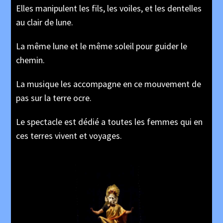
Elles manipulent les fils, les voiles, et les dentelles
au clair de lune.
La même lune et le même soleil pour guider le
chemin.
La musique les accompagne en ce mouvement de
pas sur la terre ocre.
Le spectacle est dédié a toutes les femmes qui en
ces terres vivent et voyages.