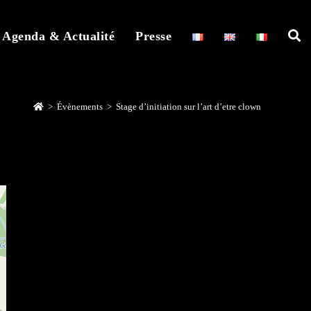
Agenda & Actualité
Presse
>
Évènements
>
Stage d’initiation sur l’art d’etre clown