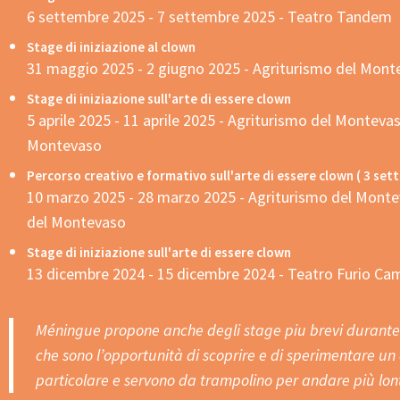
6 settembre 2025 - 7 settembre 2025 - Teatro Tandem
Stage di iniziazione al clown
31 maggio 2025 - 2 giugno 2025 - Agriturismo del Mont
Stage di iniziazione sull'arte di essere clown
5 aprile 2025 - 11 aprile 2025 - Agriturismo del Montevas
Montevaso
Percorso creativo e formativo sull'arte di essere clown ( 3 set
10 marzo 2025 - 28 marzo 2025 - Agriturismo del Monte
del Montevaso
Stage di iniziazione sull'arte di essere clown
13 dicembre 2024 - 15 dicembre 2024 - Teatro Furio Cam
Méningue propone anche degli stage piu brevi durante 
che sono l’opportunità di scoprire e di sperimentare un
particolare e servono da trampolino per andare più lon