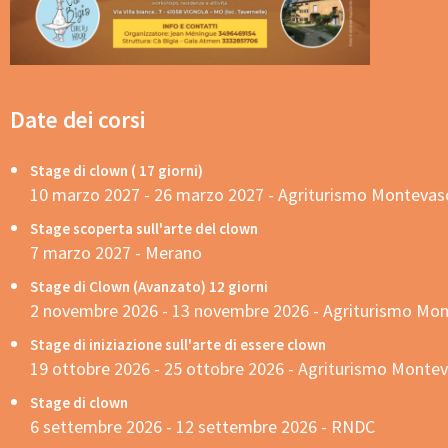
Date dei corsi
Stage di clown ( 17 giorni)
10 marzo 2027 - 26 marzo 2027 - Agriturismo Montevas
Stage scoperta sull'arte del clown
7 marzo 2027 - Merano
Stage di Clown (Avanzato) 12 giorni
2 novembre 2026 - 13 novembre 2026 - Agriturismo Mo
Stage di iniziazione sull'arte di essere clown
19 ottobre 2026 - 25 ottobre 2026 - Agriturismo Monte
Stage di clown
6 settembre 2026 - 12 settembre 2026 - RNDC