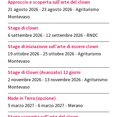
Approccio e scoperta sull'arte del clown
21 agosto 2026 - 23 agosto 2026 - Agriturismo
Montevaso
Stage di clown
6 settembre 2026 - 12 settembre 2026 - RNDC
Stage di iniziazione sull'arte di essere clown
19 ottobre 2026 - 25 ottobre 2026 - Agriturismo
Montevaso
Stage di Clown (Avanzato) 12 giorni
2 novembre 2026 - 13 novembre 2026 - Agriturismo
Montevaso
Made in Terra (opzione)
5 marzo 2027 - 6 marzo 2027 - Merano
Stage scoperta sull'arte del clown