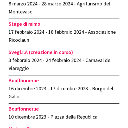
8 marzo 2024 - 28 marzo 2024 - Agriturismo del
Montevaso
Stage di mimo
17 febbraio 2024 - 18 febbraio 2024 - Associazione
Ricoclaun
Svegl.I.A (creazione in corso)
3 febbraio 2024 - 24 febbraio 2024 - Carnaval de
Viareggio
Bouffonnerue
16 dicembre 2023 - 17 dicembre 2023 - Borgo del
Gallo
Bouffonnerue
10 dicembre 2023 - Piazza della Republica