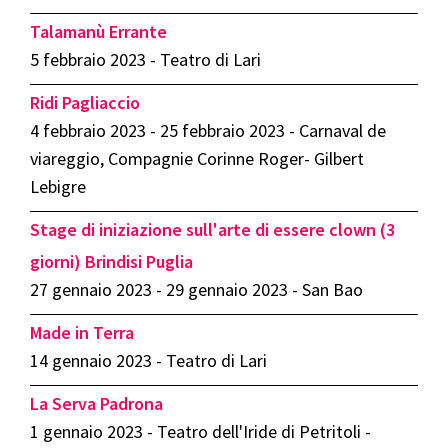
Talamanù Errante
5 febbraio 2023 - Teatro di Lari
Ridi Pagliaccio
4 febbraio 2023 - 25 febbraio 2023 - Carnaval de
viareggio, Compagnie Corinne Roger- Gilbert
Lebigre
Stage di iniziazione sull'arte di essere clown (3
giorni) Brindisi Puglia
27 gennaio 2023 - 29 gennaio 2023 - San Bao
Made in Terra
14 gennaio 2023 - Teatro di Lari
La Serva Padrona
1 gennaio 2023 - Teatro dell'Iride di Petritoli -