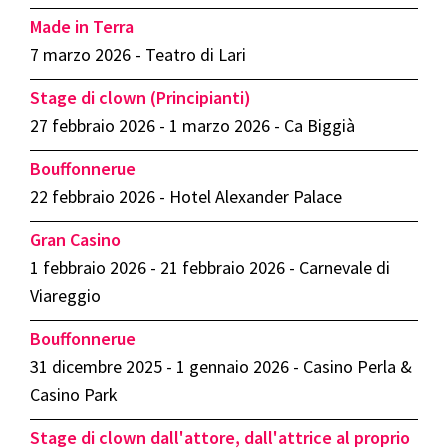
Made in Terra
7 marzo 2026 - Teatro di Lari
Stage di clown (Principianti)
27 febbraio 2026 - 1 marzo 2026 - Ca Biggià
Bouffonnerue
22 febbraio 2026 - Hotel Alexander Palace
Gran Casino
1 febbraio 2026 - 21 febbraio 2026 - Carnevale di
Viareggio
Bouffonnerue
31 dicembre 2025 - 1 gennaio 2026 - Casino Perla &
Casino Park
Stage di clown dall'attore, dall'attrice al proprio