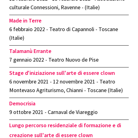
culturale Connessioni, Ravenne - (Italie)
Made in Terre
6 febbraio 2022 - Teatro di Capannoli - Toscane
(Italie)
Talamanù Errante
7 gennaio 2022 - Teatro Nuovo de Pise
Stage d'iniziazione sull'arte di essere clown
6 novembre 2021 - 12 novembre 2021 - Teatro
Montevaso Agriturismo, Chianni - Toscane (Italie)
Democrisia
9 ottobre 2021 - Carnaval de Viareggio
Lungo percorso residenziale di formazione e di
creazione sull'arte di essere clown