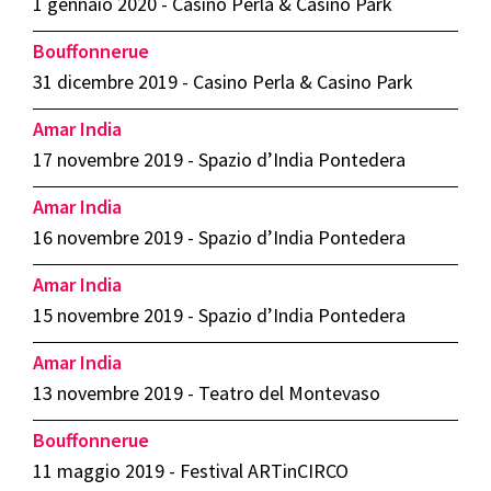
1 gennaio 2020 - Casino Perla & Casino Park
Bouffonnerue
31 dicembre 2019 - Casino Perla & Casino Park
Amar India
17 novembre 2019 - Spazio d’India Pontedera
Amar India
16 novembre 2019 - Spazio d’India Pontedera
Amar India
15 novembre 2019 - Spazio d’India Pontedera
Amar India
13 novembre 2019 - Teatro del Montevaso
Bouffonnerue
11 maggio 2019 - Festival ARTinCIRCO