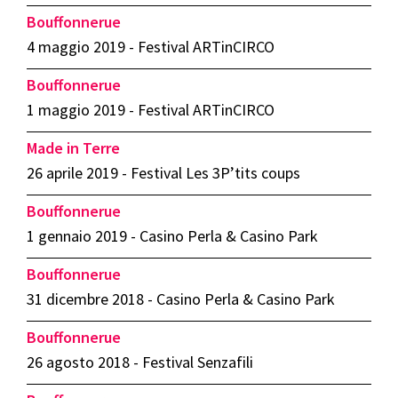
Bouffonnerue
4 maggio 2019 - Festival ARTinCIRCO
Bouffonnerue
1 maggio 2019 - Festival ARTinCIRCO
Made in Terre
26 aprile 2019 - Festival Les 3P’tits coups
Bouffonnerue
1 gennaio 2019 - Casino Perla & Casino Park
Bouffonnerue
31 dicembre 2018 - Casino Perla & Casino Park
Bouffonnerue
26 agosto 2018 - Festival Senzafili