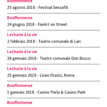
Bouffonnerue
25 agosto 2018 - Festival Senzafili
Bouffonnerue
24 giugno 2018 - FanArt on Street
Lechaïm à la vie
2 febbraio 2018 - Teatro comunale di Lari
Lechaïm à la vie
28 gennaio 2018 - Teatro comunale Don Bosco
Lechaïm à la vie
25 gennaio 2018 - Liceo Orazio, Rome
Bouffonnerue
1 gennaio 2018 - Casino Perla & Casino Park
Bouffonnerue