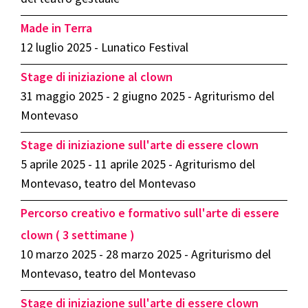
Made in Terra
12 luglio 2025 - Lunatico Festival
Stage di iniziazione al clown
31 maggio 2025 - 2 giugno 2025 - Agriturismo del
Montevaso
Stage di iniziazione sull'arte di essere clown
5 aprile 2025 - 11 aprile 2025 - Agriturismo del
Montevaso, teatro del Montevaso
Percorso creativo e formativo sull'arte di essere
clown ( 3 settimane )
10 marzo 2025 - 28 marzo 2025 - Agriturismo del
Montevaso, teatro del Montevaso
Stage di iniziazione sull'arte di essere clown