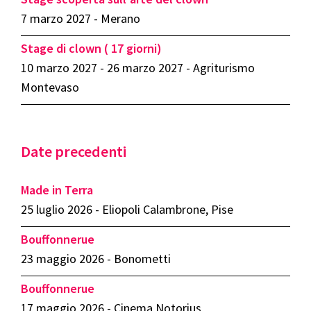
7 marzo 2027 - Merano
Stage di clown ( 17 giorni)
10 marzo 2027 - 26 marzo 2027 - Agriturismo
Montevaso
Date precedenti
Made in Terra
25 luglio 2026 - Eliopoli Calambrone, Pise
Bouffonnerue
23 maggio 2026 - Bonometti
Bouffonnerue
17 maggio 2026 - Cinema Notorius