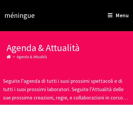
méningue
Menu
Agenda & Attualità
>
Agenda & Attualità
Seguite l’agenda di tutti i suoi prossimi spettacoli e di
tutti i suoi prossimi laboratori. Seguite l’Attualità delle
sue prossime creazioni, regie, e collaborazioni in corso…
Actualités