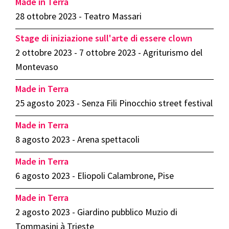
Made in Terra
28 ottobre 2023 - Teatro Massari
Stage di iniziazione sull'arte di essere clown
2 ottobre 2023 - 7 ottobre 2023 - Agriturismo del
Montevaso
Made in Terra
25 agosto 2023 - Senza Fili Pinocchio street festival
Made in Terra
8 agosto 2023 - Arena spettacoli
Made in Terra
6 agosto 2023 - Eliopoli Calambrone, Pise
Made in Terra
2 agosto 2023 - Giardino pubblico Muzio di
Tommasini à Trieste