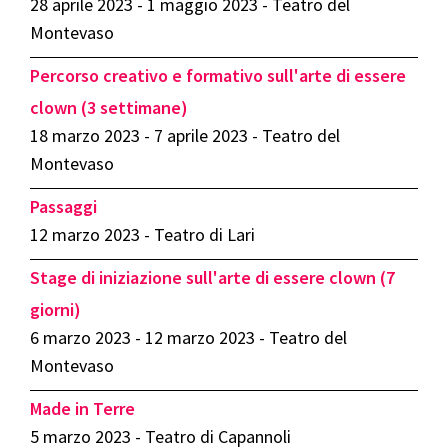
28 aprile 2023 - 1 maggio 2023 - Teatro del
Montevaso
Percorso creativo e formativo sull'arte di essere
clown (3 settimane)
18 marzo 2023 - 7 aprile 2023 - Teatro del
Montevaso
Passaggi
12 marzo 2023 - Teatro di Lari
Stage di iniziazione sull'arte di essere clown (7
giorni)
6 marzo 2023 - 12 marzo 2023 - Teatro del
Montevaso
Made in Terre
5 marzo 2023 - Teatro di Capannoli