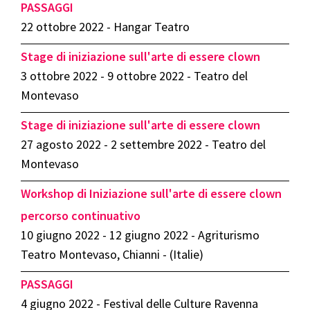
PASSAGGI
22 ottobre 2022 - Hangar Teatro
Stage di iniziazione sull'arte di essere clown
3 ottobre 2022 - 9 ottobre 2022 - Teatro del
Montevaso
Stage di iniziazione sull'arte di essere clown
27 agosto 2022 - 2 settembre 2022 - Teatro del
Montevaso
Workshop di Iniziazione sull'arte di essere clown
percorso continuativo
10 giugno 2022 - 12 giugno 2022 - Agriturismo
Teatro Montevaso, Chianni - (Italie)
PASSAGGI
4 giugno 2022 - Festival delle Culture Ravenna