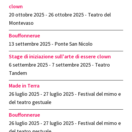
clown
20 ottobre 2025 - 26 ottobre 2025 - Teatro del
Montevaso
Bouffonnerue
13 settembre 2025 - Ponte San Nicolo
Stage di iniziazione sull'arte di essere clown
6 settembre 2025 - 7 settembre 2025 - Teatro
Tandem
Made in Terra
26 luglio 2025 - 27 luglio 2025 - Festival del mimo e
del teatro gestuale
Bouffonnerue
26 luglio 2025 - 27 luglio 2025 - Festival del mimo e
del teatro gestuale