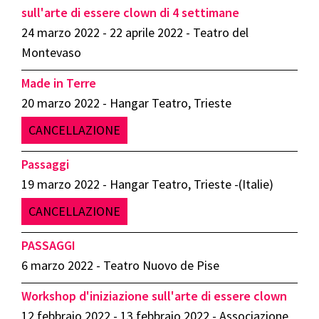
sull'arte di essere clown di 4 settimane
24 marzo 2022 - 22 aprile 2022 - Teatro del
Montevaso
Made in Terre
20 marzo 2022 - Hangar Teatro, Trieste
CANCELLAZIONE
Passaggi
19 marzo 2022 - Hangar Teatro, Trieste -(Italie)
CANCELLAZIONE
PASSAGGI
6 marzo 2022 - Teatro Nuovo de Pise
Workshop d'iniziazione sull'arte di essere clown
12 febbraio 2022 - 13 febbraio 2022 - Associazione