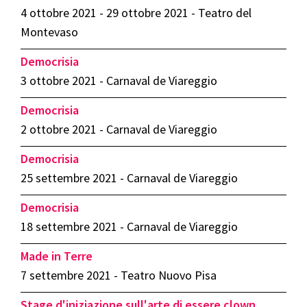
4 ottobre 2021 - 29 ottobre 2021 - Teatro del
Montevaso
Democrisia
3 ottobre 2021 - Carnaval de Viareggio
Democrisia
2 ottobre 2021 - Carnaval de Viareggio
Democrisia
25 settembre 2021 - Carnaval de Viareggio
Democrisia
18 settembre 2021 - Carnaval de Viareggio
Made in Terre
7 settembre 2021 - Teatro Nuovo Pisa
Stage d'iniziazione sull'arte di essere clown