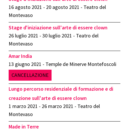
16 agosto 2021 - 20 agosto 2021 - Teatro del
Montevaso
Stage d'iniziazione sull'arte di essere clown
26 luglio 2021 - 30 luglio 2021 - Teatro del
Montevaso
Amar India
13 giugno 2021 - Temple de Minerve Montefoscoli
CANCELLAZIONE
Lungo percorso residenziale di formazione e di
creazione sull'arte di essere clown
1 marzo 2021 - 26 marzo 2021 - Teatro del
Montevaso
Made in Terre