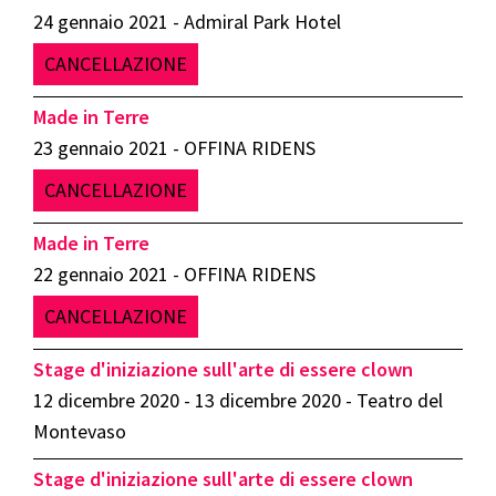
24 gennaio 2021 - Admiral Park Hotel
CANCELLAZIONE
Made in Terre
23 gennaio 2021 - OFFINA RIDENS
CANCELLAZIONE
Made in Terre
22 gennaio 2021 - OFFINA RIDENS
CANCELLAZIONE
Stage d'iniziazione sull'arte di essere clown
12 dicembre 2020 - 13 dicembre 2020 - Teatro del
Montevaso
Stage d'iniziazione sull'arte di essere clown