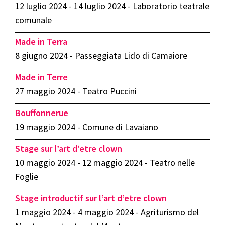
12 luglio 2024 - 14 luglio 2024 - Laboratorio teatrale
comunale
Made in Terra
8 giugno 2024 - Passeggiata Lido di Camaiore
Made in Terre
27 maggio 2024 - Teatro Puccini
Bouffonnerue
19 maggio 2024 - Comune di Lavaiano
Stage sur l’art d’etre clown
10 maggio 2024 - 12 maggio 2024 - Teatro nelle
Foglie
Stage introductif sur l’art d’etre clown
1 maggio 2024 - 4 maggio 2024 - Agriturismo del