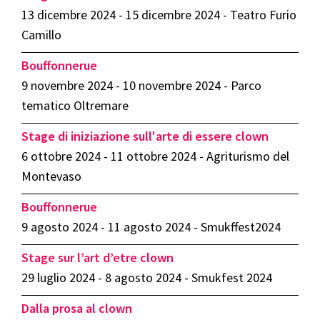
13 dicembre 2024 - 15 dicembre 2024 - Teatro Furio
Camillo
Bouffonnerue
9 novembre 2024 - 10 novembre 2024 - Parco
tematico Oltremare
Stage di iniziazione sull'arte di essere clown
6 ottobre 2024 - 11 ottobre 2024 - Agriturismo del
Montevaso
Bouffonnerue
9 agosto 2024 - 11 agosto 2024 - Smukffest2024
Stage sur l’art d’etre clown
29 luglio 2024 - 8 agosto 2024 - Smukfest 2024
Dalla prosa al clown