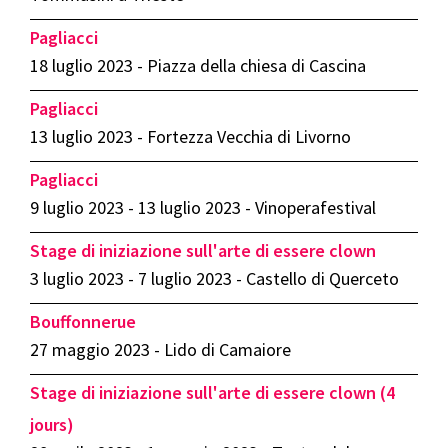
Pagliacci
18 luglio 2023 - Piazza della chiesa di Cascina
Pagliacci
13 luglio 2023 - Fortezza Vecchia di Livorno
Pagliacci
9 luglio 2023 - 13 luglio 2023 - Vinoperafestival
Stage di iniziazione sull'arte di essere clown
3 luglio 2023 - 7 luglio 2023 - Castello di Querceto
Bouffonnerue
27 maggio 2023 - Lido di Camaiore
Stage di iniziazione sull'arte di essere clown (4
jours)