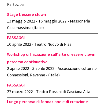
Partecipa
Stage L'essere clown
13 maggio 2022 - 15 maggio 2022 - Massoneria
Casamassima (Italie)
PASSAGGI
10 aprile 2022 - Teatro Nuovo di Pisa
Workshop di Iniziazione sull'arte di essere clown
percorso continuativo
2 aprile 2022 - 3 aprile 2022 - Associazione culturale
Connessioni, Ravenne - (Italie)
PASSAGGI
27 marzo 2022 - Teatro Rossini di Casciana Alta
Lungo percorso di formazione e di creazione