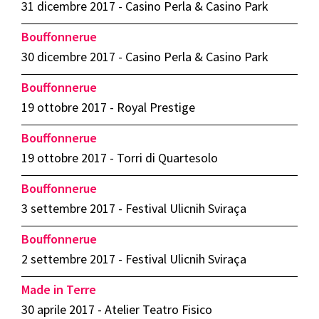
31 dicembre 2017 - Casino Perla & Casino Park
Bouffonnerue
30 dicembre 2017 - Casino Perla & Casino Park
Bouffonnerue
19 ottobre 2017 - Royal Prestige
Bouffonnerue
19 ottobre 2017 - Torri di Quartesolo
Bouffonnerue
3 settembre 2017 - Festival Ulicnih Sviraça
Bouffonnerue
2 settembre 2017 - Festival Ulicnih Sviraça
Made in Terre
30 aprile 2017 - Atelier Teatro Fisico