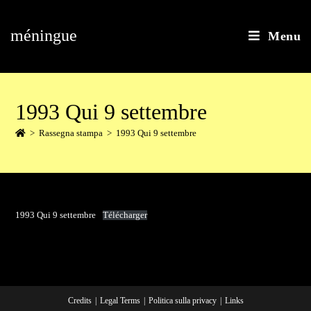
méningue
Menu
1993 Qui 9 settembre
>
Rassegna stampa
>
1993 Qui 9 settembre
1993 Qui 9 settembre
Télécharger
Credits
Legal Terms
Politica sulla privacy
Links