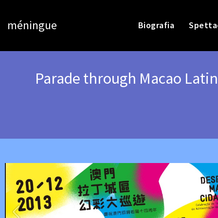
méningue
Biografia
Spetta
Parade through Macao Latin